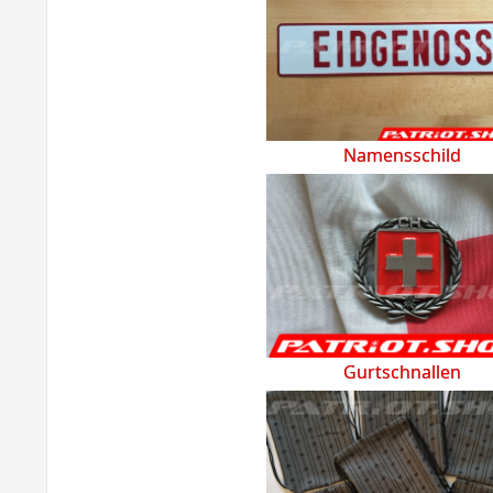
Namensschild
Gurtschnallen