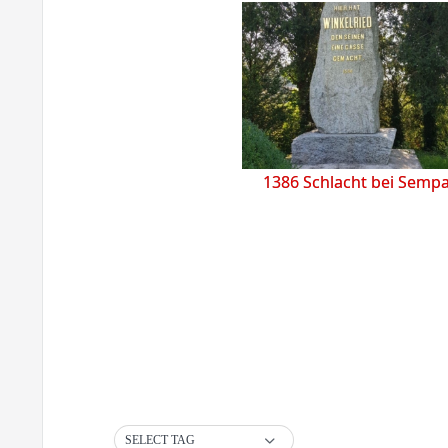
1386 Schlacht bei Semp
SELECT TAG