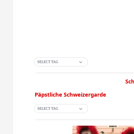
SELECT TAG
Sc
Päpstliche Schweizergarde
SELECT TAG