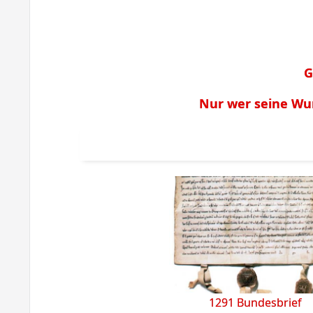
G
Nur wer seine Wu
1291 Bundesbrief