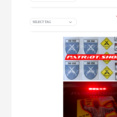
SELECT TAG