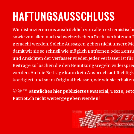
HAFTUNGSAUSSCHLUSS
Wir distanzieren uns ausdrücklich von allen extremistisch
sowie von allen nach schweizerischem Recht verbotenen Inha
gemacht werden. Solche Aussagen geben nicht unsere Mein
damit wir sie so schnell wie möglich Entfernen oder Zens
und Ansichten der Verfasser wieder. Jeder Verfasser ist für
Beiträge zu löschen die den Benutzungsregeln widersprech
werden. Auf die Beiträge kann kein Anspruch auf Richtigk
korrigiert und so im Original belassen, wie wir sie erhalten
© ® ™ Sämtliches hier publiziertes Material, Texte, Foto
Patriot.ch nicht weitergegeben werden!