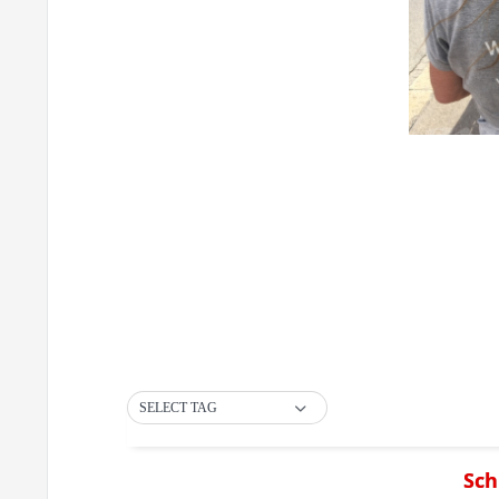
SELECT TAG
Sch