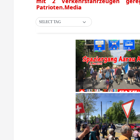
mit 2 Verkehrsfahrzeugen ger
Patrioten.Media
SELECT TAG