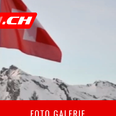
FOTO GALERIE