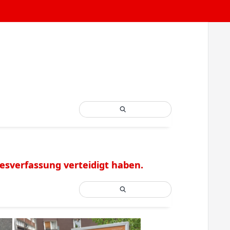
ndesverfassung verteidigt haben.