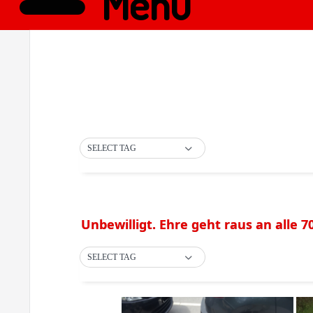
Menü
SELECT TAG
Unbewilligt. Ehre geht raus an alle 
SELECT TAG