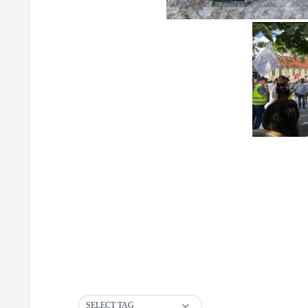
SELECT TAG