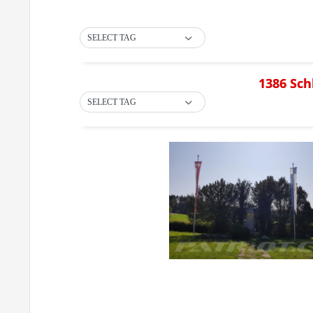
SELECT TAG
1386 Sch
SELECT TAG