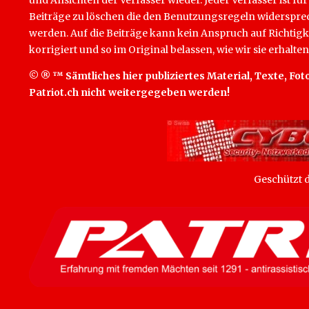
Beiträge zu löschen die den Benutzungsregeln widersprech
werden. Auf die Beiträge kann kein Anspruch auf Richtigk
korrigiert und so im Original belassen, wie wir sie erhalten
© ® ™ Sämtliches hier publiziertes Material, Texte, Foto
Patriot.ch nicht weitergegeben werden!
Geschützt