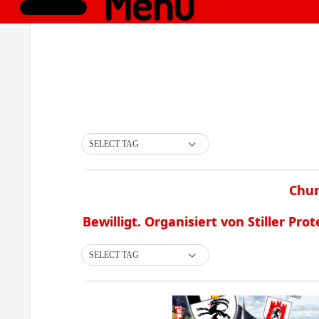
Menü
SELECT TAG
Chur
Bewilligt. Organisiert von Stiller Prot
SELECT TAG