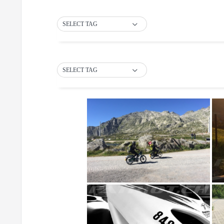
SELECT TAG
SELECT TAG