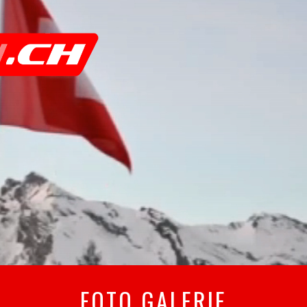
FOTO GALERIE