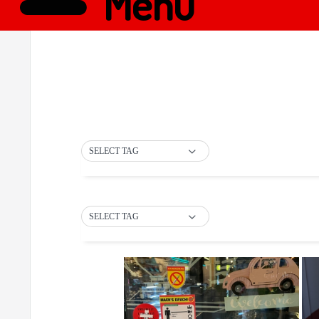
Menü
SELECT TAG
SELECT TAG