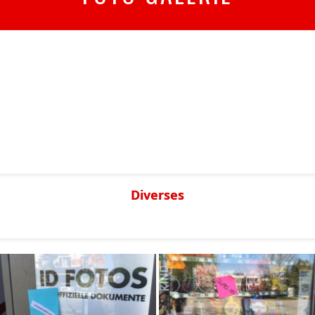
Diverses