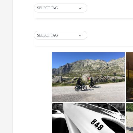
SELECT TAG
SELECT TAG