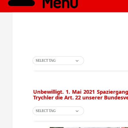
Menü
SELECT TAG
Unbewilligt. 1. Mai 2021 Spaziergan
Trychler die Art. 22 unserer Bundes
SELECT TAG