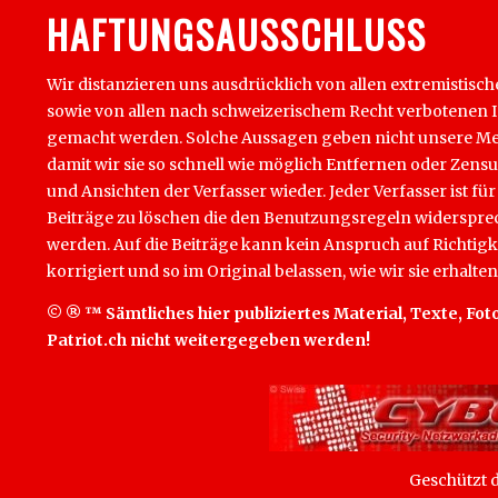
HAFTUNGSAUSSCHLUSS
Wir distanzieren uns ausdrücklich von allen extremistisch
sowie von allen nach schweizerischem Recht verbotenen Inha
gemacht werden. Solche Aussagen geben nicht unsere Mein
damit wir sie so schnell wie möglich Entfernen oder Zens
und Ansichten der Verfasser wieder. Jeder Verfasser ist für
Beiträge zu löschen die den Benutzungsregeln widersprech
werden. Auf die Beiträge kann kein Anspruch auf Richtigk
korrigiert und so im Original belassen, wie wir sie erhalten
© ® ™ Sämtliches hier publiziertes Material, Texte, Foto
Patriot.ch nicht weitergegeben werden!
Geschützt