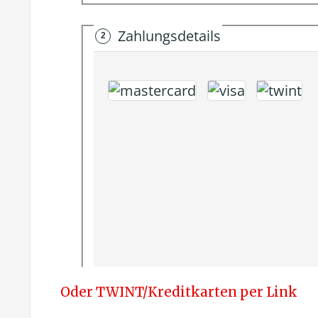
Oder TWINT/Kreditkarten per Link