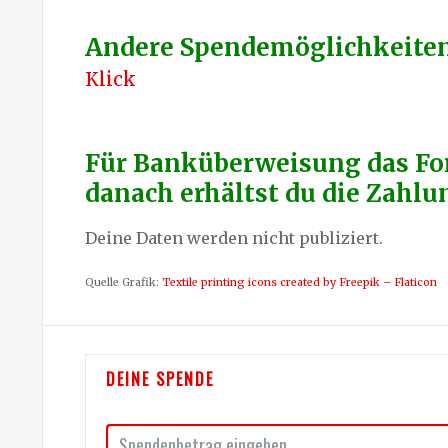
Andere Spendemöglichkeiten 
Klick
Für Banküberweisung das Fo
danach erhältst du die Zahl
Deine Daten werden nicht publiziert.
Quelle Grafik:
Textile printing icons created by Freepik – Flaticon
DEINE SPENDE