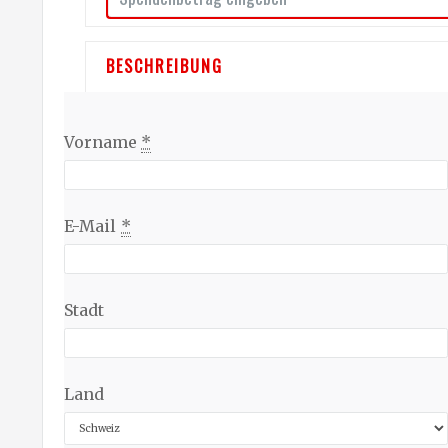
BESCHREIBUNG
Vorname
*
E-Mail
*
Stadt
Land