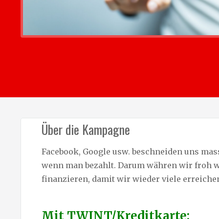
Über die Kampagne
Facebook, Google usw. beschneiden uns massi
wenn man bezahlt. Darum währen wir froh w
finanzieren, damit wir wieder viele erreiche
Mit TWINT/Kreditkarte: