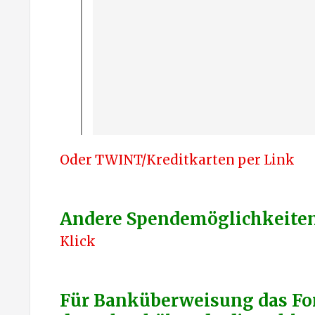
Oder TWINT/Kreditkarten per Link
Andere Spendemöglichkeiten 
Klick
Für Banküberweisung das Fo