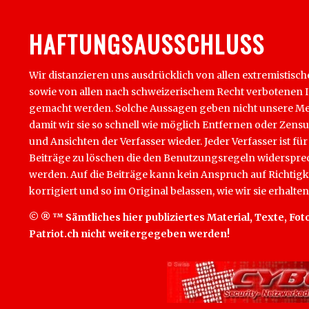
HAFTUNGSAUSSCHLUSS
Wir distanzieren uns ausdrücklich von allen extremistisch
sowie von allen nach schweizerischem Recht verbotenen Inha
gemacht werden. Solche Aussagen geben nicht unsere Mein
damit wir sie so schnell wie möglich Entfernen oder Zens
und Ansichten der Verfasser wieder. Jeder Verfasser ist für
Beiträge zu löschen die den Benutzungsregeln widersprech
werden. Auf die Beiträge kann kein Anspruch auf Richtigk
korrigiert und so im Original belassen, wie wir sie erhalten
© ® ™ Sämtliches hier publiziertes Material, Texte, Foto
Patriot.ch nicht weitergegeben werden!