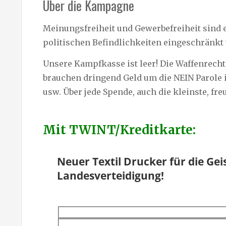
Über die Kampagne
Meinungsfreiheit und Gewerbefreiheit sind 
politischen Befindlichkeiten eingeschränkt
Unsere Kampfkasse ist leer! Die Waffenrech
brauchen dringend Geld um die NEIN Parole 
usw. Über jede Spende, auch die kleinste, fr
Mit TWINT/Kreditkarte: