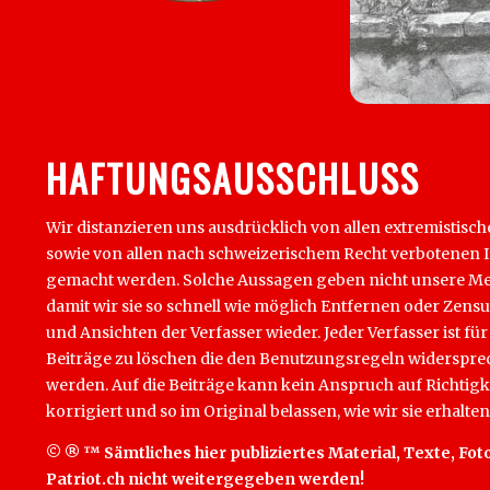
HAFTUNGSAUSSCHLUSS
Wir distanzieren uns ausdrücklich von allen extremistisch
sowie von allen nach schweizerischem Recht verbotenen Inha
gemacht werden. Solche Aussagen geben nicht unsere Mein
damit wir sie so schnell wie möglich Entfernen oder Zens
und Ansichten der Verfasser wieder. Jeder Verfasser ist für
Beiträge zu löschen die den Benutzungsregeln widersprech
werden. Auf die Beiträge kann kein Anspruch auf Richtigk
korrigiert und so im Original belassen, wie wir sie erhalten
© ® ™ Sämtliches hier publiziertes Material, Texte, Foto
Patriot.ch nicht weitergegeben werden!