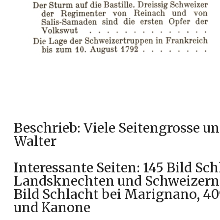
Beschrieb: Viele Seitengrosse u
Walter
Interessante Seiten: 145 Bild S
Landsknechten und Schweizern, 
Bild Schlacht bei Marignano, 4
und Kanone