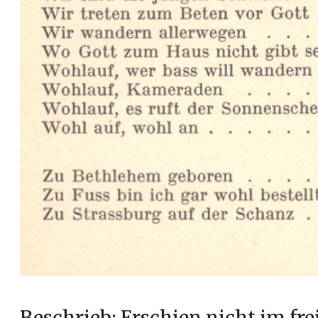
Beschrieb: Erschien nicht im fre