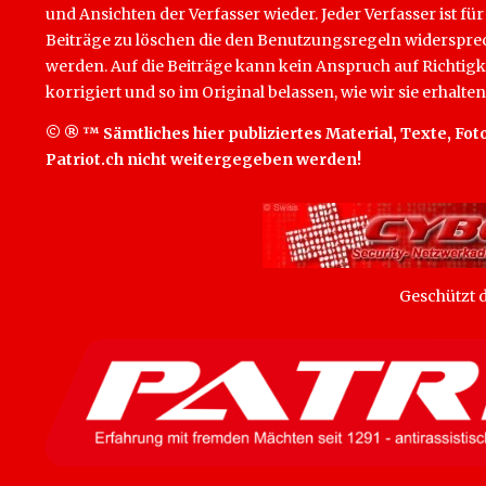
und Ansichten der Verfasser wieder. Jeder Verfasser ist für
Beiträge zu löschen die den Benutzungsregeln widersprech
werden. Auf die Beiträge kann kein Anspruch auf Richtigk
korrigiert und so im Original belassen, wie wir sie erhalten
© ® ™ Sämtliches hier publiziertes Material, Texte, Foto
Patriot.ch nicht weitergegeben werden!
Geschützt