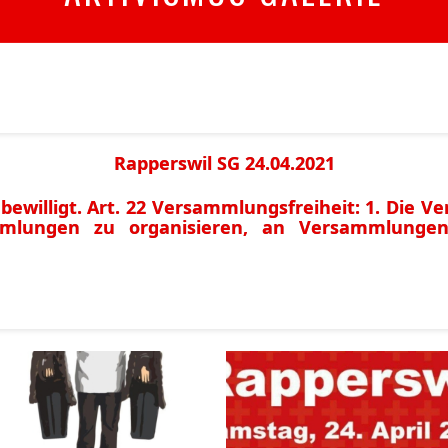
Rapperswil SG 24.04.2021
willigt. Art. 22 Versammlungsfreiheit: 1. Die Ver
mmlungen zu organisieren, an Versammlunge