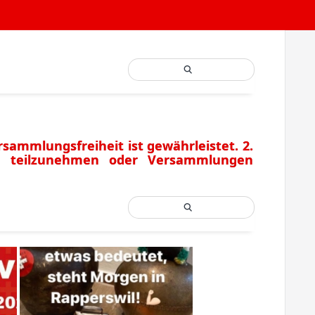
sammlungsfreiheit ist gewährleistet. 2.
n teilzunehmen oder Versammlungen