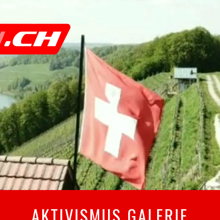
AKTIVISMUS GALERIE