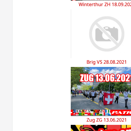
Winterthur ZH 18.09.20
Brig VS 28.08.2021
Zug ZG 13.06.2021