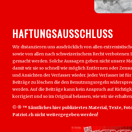
HAFTUNGSAUSSCHLUSS
Wir distanzieren uns ausdrücklich von allen extremistisch
sowie von allen nach schweizerischem Recht verbotenen Inha
gemacht werden. Solche Aussagen geben nicht unsere Mein
damit wir sie so schnell wie möglich Entfernen oder Zens
und Ansichten der Verfasser wieder. Jeder Verfasser ist für
Beiträge zu löschen die den Benutzungsregeln widersprech
werden. Auf die Beiträge kann kein Anspruch auf Richtigk
korrigiert und so im Original belassen, wie wir sie erhalten
© ® ™ Sämtliches hier publiziertes Material, Texte, Foto
Patriot.ch nicht weitergegeben werden!