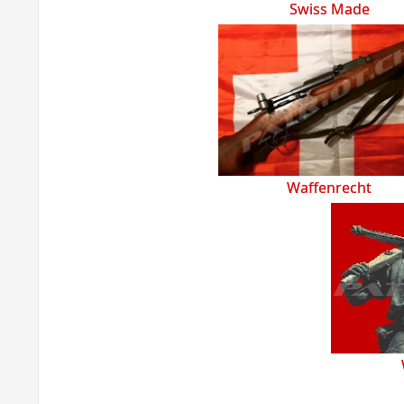
Swiss Made
Waffenrecht