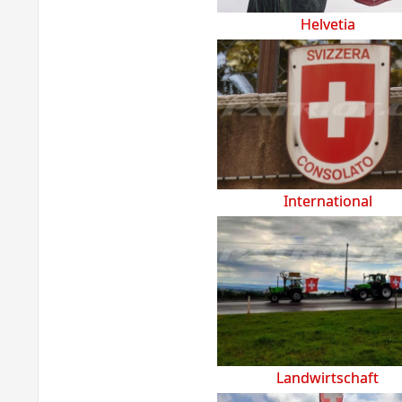
Helvetia
International
Landwirtschaft