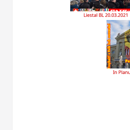
Liestal BL 20.03.2021
In Plan