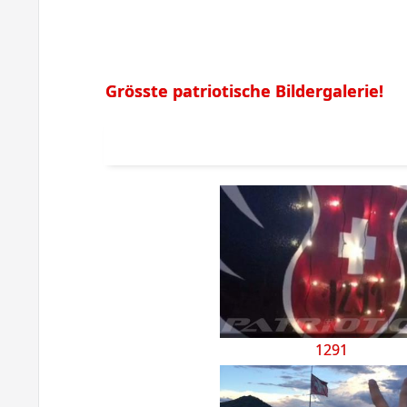
Grösste patriotische Bildergalerie!
1291