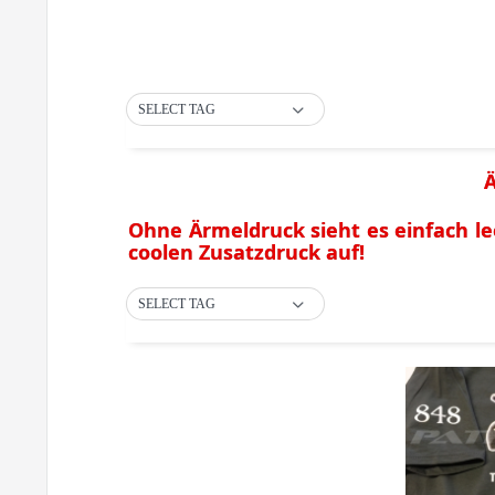
SELECT TAG
Ä
Ohne Ärmeldruck sieht es einfach le
coolen Zusatzdruck auf!
SELECT TAG