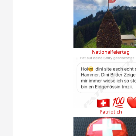
Nationalfeiertag
Patriot.ch