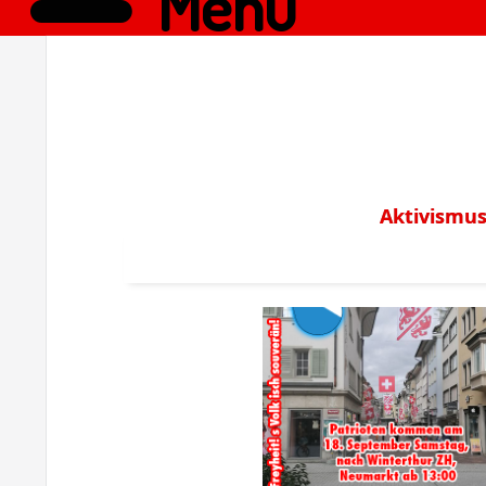
Menü
Aktivismus