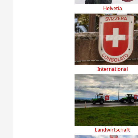
Helvetia
International
Landwirtschaft