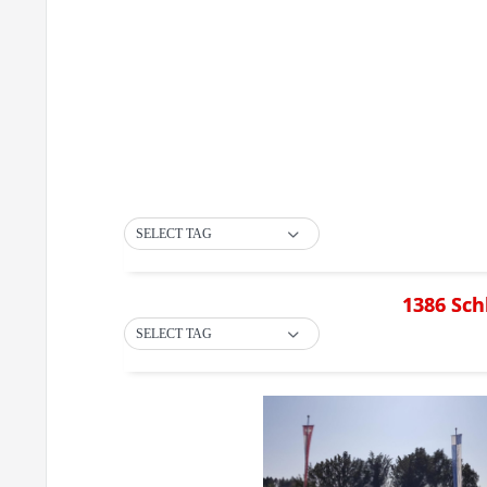
SELECT TAG
1386 Sch
SELECT TAG