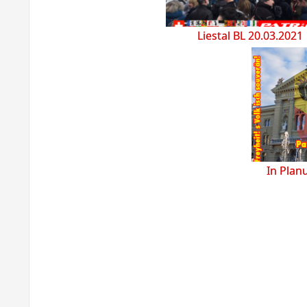
Liestal BL 20.03.2021
In Plan