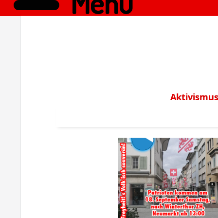
Menü
Aktivismus