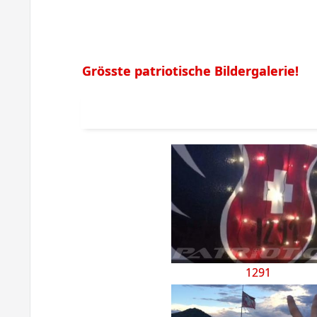
Grösste patriotische Bildergalerie!
1291