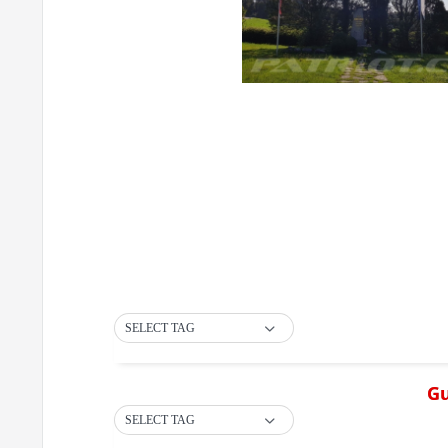
SELECT TAG
Gu
SELECT TAG