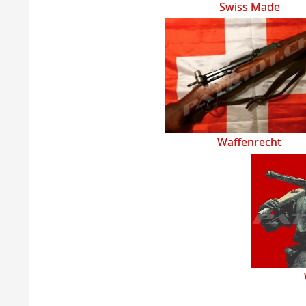
Swiss Made
Waffenrecht