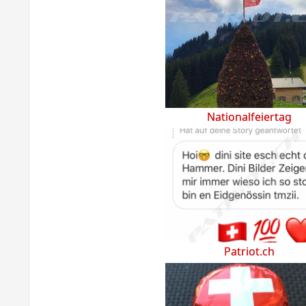
Nationalfeiertag
Patriot.ch