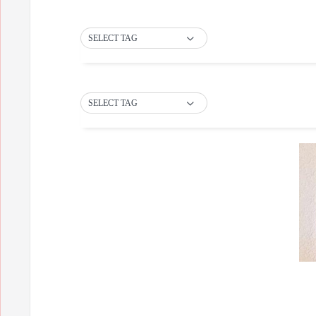
SELECT TAG
SELECT TAG