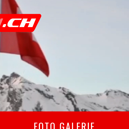
FOTO GALERIE