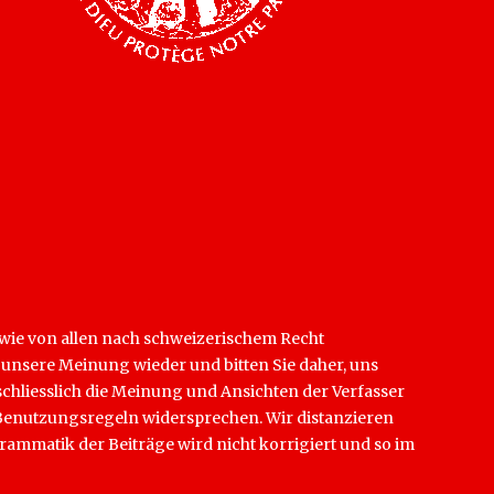
sowie von allen nach schweizerischem Recht
t unsere Meinung wieder und bitten Sie daher, uns
schliesslich die Meinung und Ansichten der Verfasser
en Benutzungsregeln widersprechen. Wir distanzieren
rammatik der Beiträge wird nicht korrigiert und so im