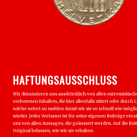
HAFTUNGSAUSSCHLUSS
Wir distanzieren uns ausdrücklich von allen extremistisc
verbotenen Inhalten, die hier allenfalls zitiert oder du
solche sofort zu melden damit wir sie so schnell wie mög
wieder. Jeder Verfasser ist für seine eigenen Beiträge ver
uns von allen Aussagen, die geäussert werden. Auf die Be
Original belassen, wie wir sie erhalten.