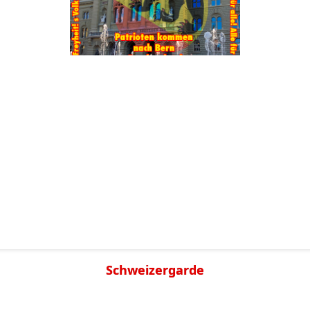
Schweizergarde