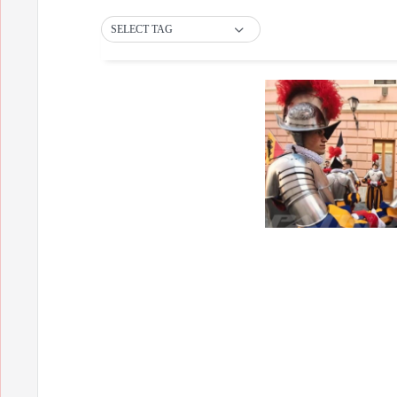
SELECT TAG