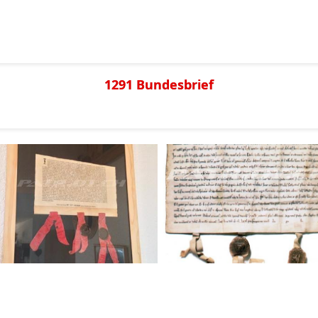
1291 Bundesbrief