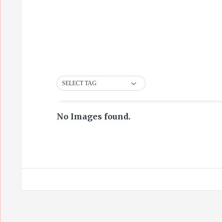
SELECT TAG
No Images found.