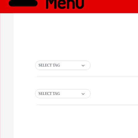
Menü
SELECT TAG
SELECT TAG