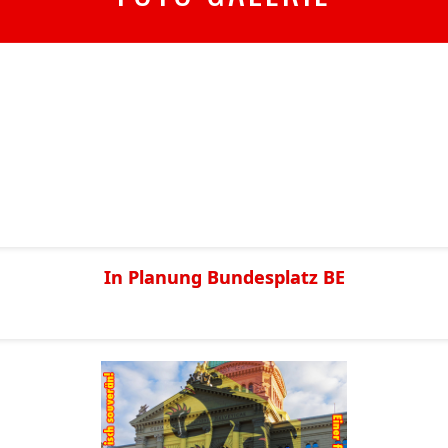
In Planung Bundesplatz BE