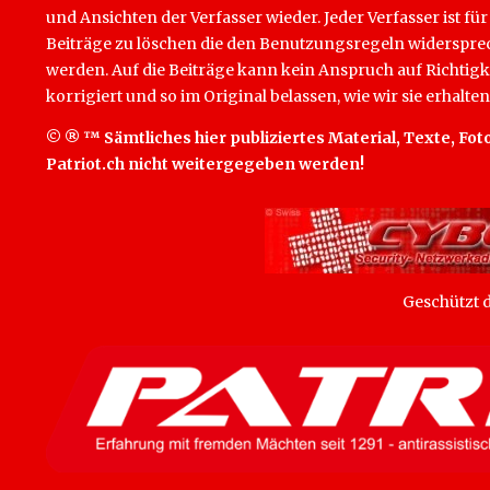
und Ansichten der Verfasser wieder. Jeder Verfasser ist für
Beiträge zu löschen die den Benutzungsregeln widersprech
werden. Auf die Beiträge kann kein Anspruch auf Richtigk
korrigiert und so im Original belassen, wie wir sie erhalten
© ® ™ Sämtliches hier publiziertes Material, Texte, Foto
Patriot.ch nicht weitergegeben werden!
Geschützt