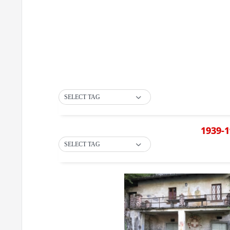
SELECT TAG
1939-1
SELECT TAG