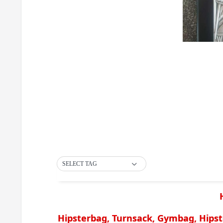
SELECT TAG
Hipsterbag, Turnsack, Gymbag, Hips