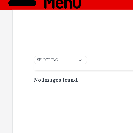
Menü
SELECT TAG
No Images found.