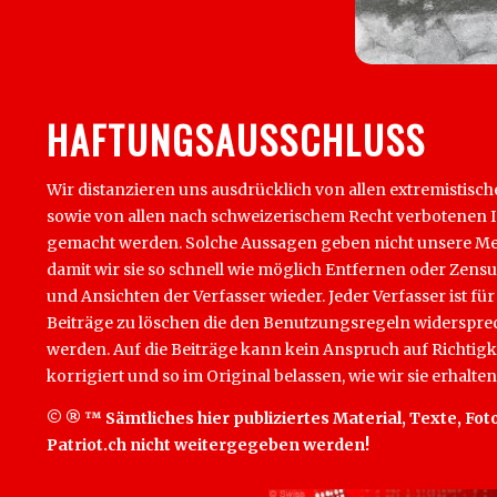
HAFTUNGSAUSSCHLUSS
Wir distanzieren uns ausdrücklich von allen extremistisch
sowie von allen nach schweizerischem Recht verbotenen Inha
gemacht werden. Solche Aussagen geben nicht unsere Mein
damit wir sie so schnell wie möglich Entfernen oder Zens
und Ansichten der Verfasser wieder. Jeder Verfasser ist für
Beiträge zu löschen die den Benutzungsregeln widersprech
werden. Auf die Beiträge kann kein Anspruch auf Richtigk
korrigiert und so im Original belassen, wie wir sie erhalten
© ® ™ Sämtliches hier publiziertes Material, Texte, Foto
Patriot.ch nicht weitergegeben werden!