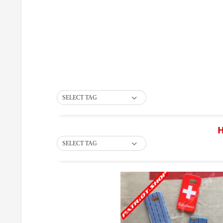
SELECT TAG
H
SELECT TAG