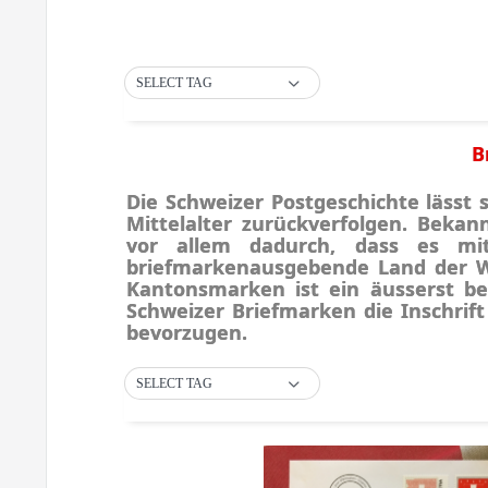
SELECT TAG
B
Die Schweizer Postgeschichte lässt s
Mittelalter zurückverfolgen. Bekan
vor allem dadurch, dass es mi
briefmarkenausgebende Land der We
Kantonsmarken ist ein äusserst be
Schweizer Briefmarken die Inschrift
bevorzugen.
SELECT TAG