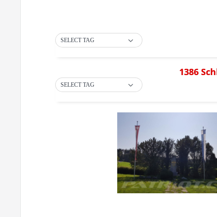
SELECT TAG
1386 Sch
SELECT TAG