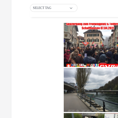
SELECT TAG