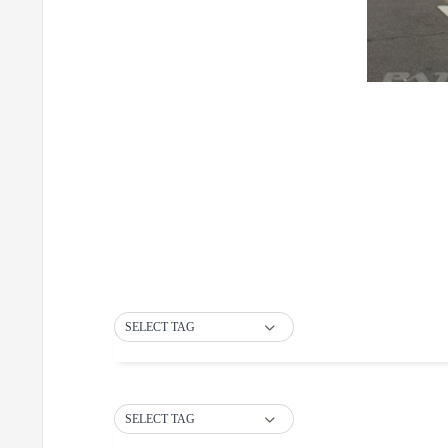
SELECT TAG
SELECT TAG