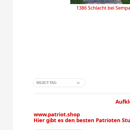
1386 Schlacht bei Semp
SELECT TAG
Aufkl
www.patriot.shop
Hier gibt es den besten Patrioten Stuf