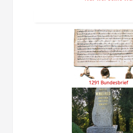
1291 Bundesbrief