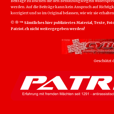
Beiträge zu löschen die den Benutzungsregeln widersprech
werden. Auf die Beiträge kann kein Anspruch auf Richtigk
korrigiert und so im Original belassen, wie wir sie erhalten
© ® ™ Sämtliches hier publiziertes Material, Texte, Foto
Patriot.ch nicht weitergegeben werden!
Geschützt