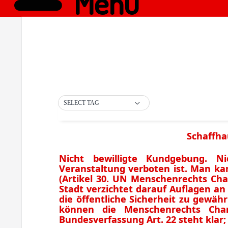
Menü
SELECT TAG
Schaffha
Nicht bewilligte Kundgebung. Ni
Veranstaltung verboten ist. Man 
(Artikel 30. UN Menschenrechts Char
Stadt verzichtet darauf Auflagen an
die öffentliche Sicherheit zu gewäh
können die Menschenrechts Char
Bundesverfassung Art. 22 steht klar;