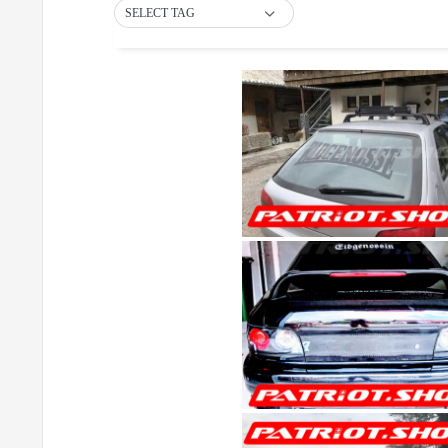
SELECT TAG