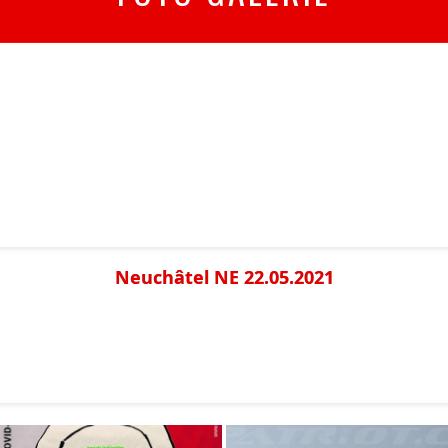
Neuchâtel NE 22.05.2021