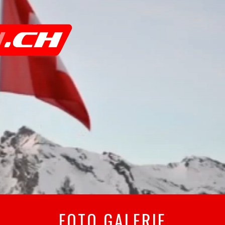
FOTO GALERIE