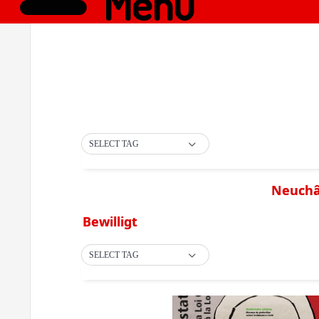
Menü
SELECT TAG
Neuchât
Bewilligt
SELECT TAG