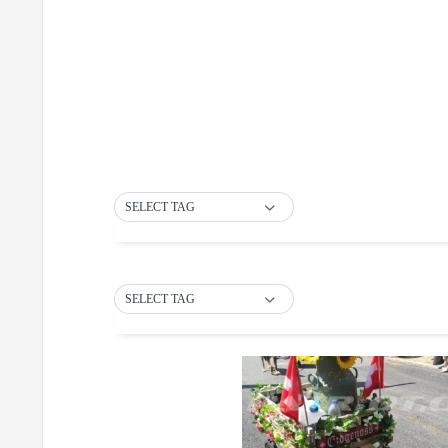
SELECT TAG
SELECT TAG