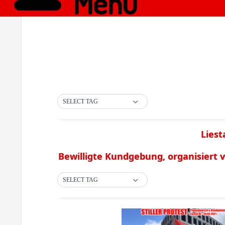
Menü
SELECT TAG
Liest
Bewilligte Kundgebung, organisiert vo
SELECT TAG