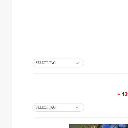
SELECT TAG
+ 12
SELECT TAG