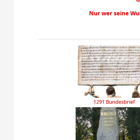
Nur wer seine Wu
1291 Bundesbrief