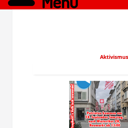
Menü
Aktivismus