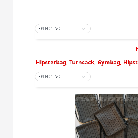
SELECT TAG
Hipsterbag, Turnsack, Gymbag, Hips
SELECT TAG