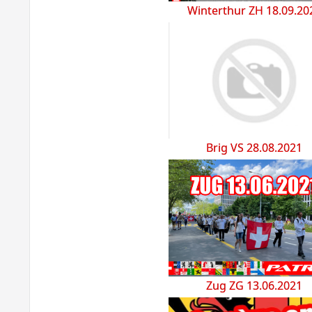
Winterthur ZH 18.09.20
Brig VS 28.08.2021
Zug ZG 13.06.2021