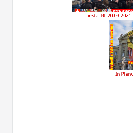
Liestal BL 20.03.2021
In Plan