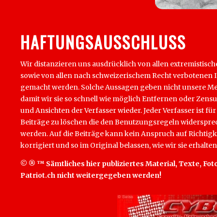
HAFTUNGSAUSSCHLUSS
Wir distanzieren uns ausdrücklich von allen extremistisch
sowie von allen nach schweizerischem Recht verbotenen Inha
gemacht werden. Solche Aussagen geben nicht unsere Mein
damit wir sie so schnell wie möglich Entfernen oder Zens
und Ansichten der Verfasser wieder. Jeder Verfasser ist für
Beiträge zu löschen die den Benutzungsregeln widersprech
werden. Auf die Beiträge kann kein Anspruch auf Richtigk
korrigiert und so im Original belassen, wie wir sie erhalten
© ® ™ Sämtliches hier publiziertes Material, Texte, Foto
Patriot.ch nicht weitergegeben werden!