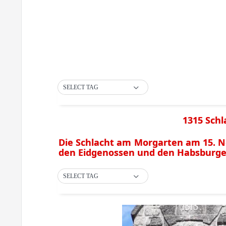
SELECT TAG
1315 Sch
Die Schlacht am Morgarten am 15. N
den Eidgenossen und den Habsburge
SELECT TAG