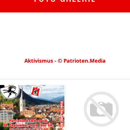
Aktivismus - © Patrioten.Media