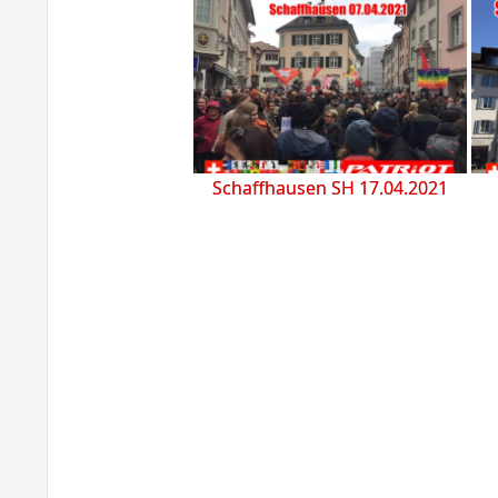
Schaffhausen SH 17.04.2021