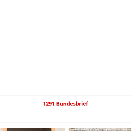
1291 Bundesbrief