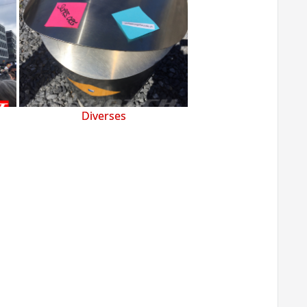
Diverses