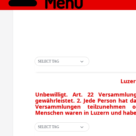
Menü
SELECT TAG
Luzer
Unbewilligt. Art. 22 Versammlung
gewährleistet. 2. Jede Person hat 
Versammlungen teilzunehmen o
Menschen waren in Luzern und haben 
SELECT TAG