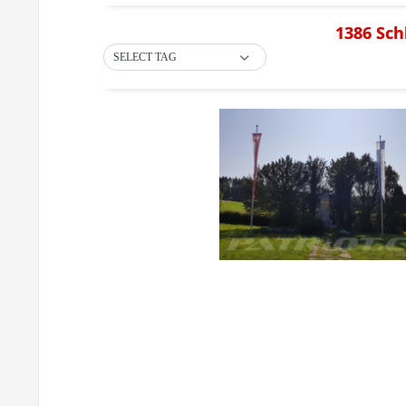
1386 Sch
SELECT TAG