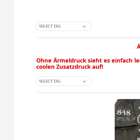
SELECT TAG
Ä
Ohne Ärmeldruck sieht es einfach le
coolen Zusatzdruck auf!
SELECT TAG