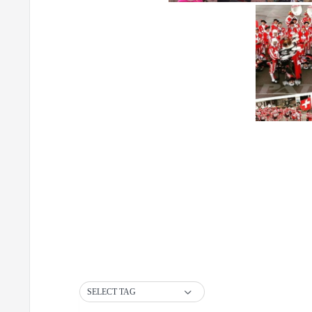
SELECT TAG