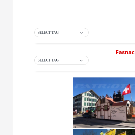
SELECT TAG
Fasnac
SELECT TAG