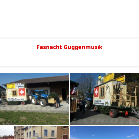
Fasnacht Guggenmusik