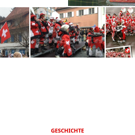
GESCHICHTE