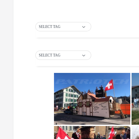
SELECT TAG
SELECT TAG