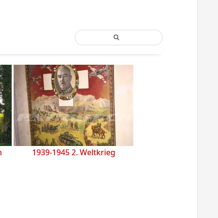
h
1939-1945 2. Weltkrieg