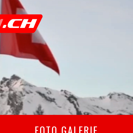
FOTO GALERIE