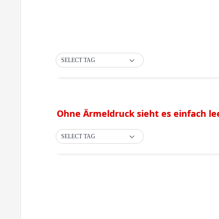
SELECT TAG
Ohne Ärmeldruck sieht es einfach lee
SELECT TAG