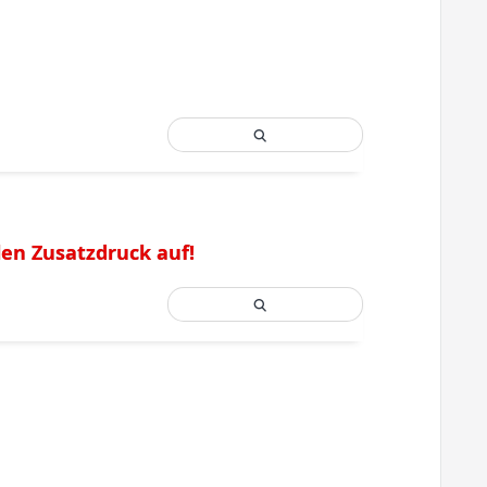
len Zusatzdruck auf!