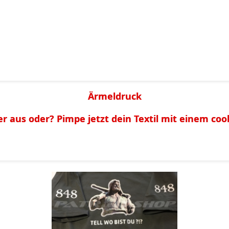
Ärmeldruck
r aus oder? Pimpe jetzt dein Textil mit einem coo