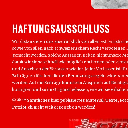
HAFTUNGSAUSSCHLUSS
Wir distanzieren uns ausdrücklich von allen extremistisch
sowie von allen nach schweizerischem Recht verbotenen Inha
gemacht werden. Solche Aussagen geben nicht unsere Mein
damit wir sie so schnell wie möglich Entfernen oder Zens
und Ansichten der Verfasser wieder. Jeder Verfasser ist für
Beiträge zu löschen die den Benutzungsregeln widersprech
werden. Auf die Beiträge kann kein Anspruch auf Richtigk
korrigiert und so im Original belassen, wie wir sie erhalten
© ® ™ Sämtliches hier publiziertes Material, Texte, Foto
Patriot.ch nicht weitergegeben werden!