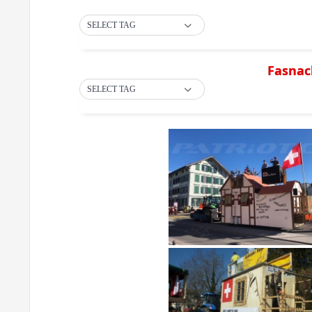
SELECT TAG
Fasnac
SELECT TAG