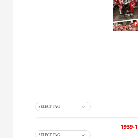
SELECT TAG
1939-1
SELECT TAG