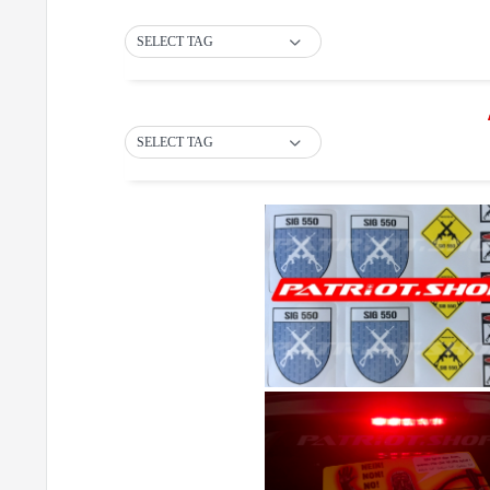
SELECT TAG
SELECT TAG