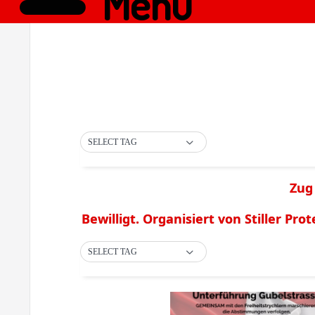
Menü
SELECT TAG
Zug
Bewilligt. Organisiert von Stiller Prot
SELECT TAG