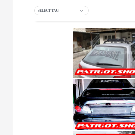
SELECT TAG