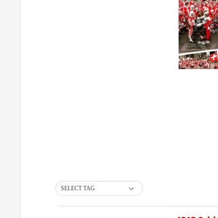
SELECT TAG