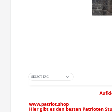
SELECT TAG
Aufkl
www.patriot.shop
Hier gibt es den besten Patrioten Stuf