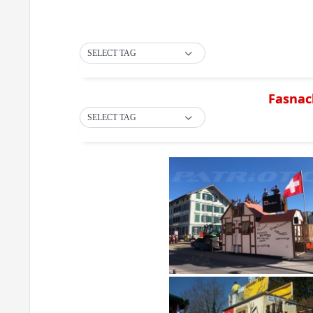
SELECT TAG
Fasnac
SELECT TAG