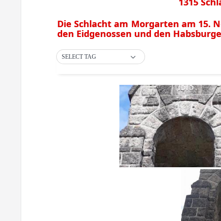
1315 Sch
Die Schlacht am Morgarten am 15. N
den Eidgenossen und den Habsburge
SELECT TAG