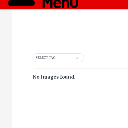
Menü
SELECT TAG
No Images found.