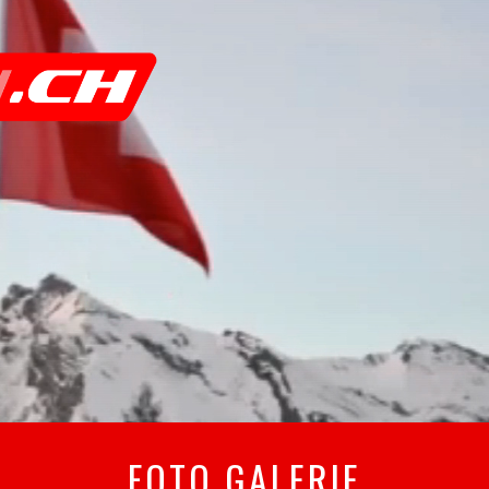
FOTO GALERIE