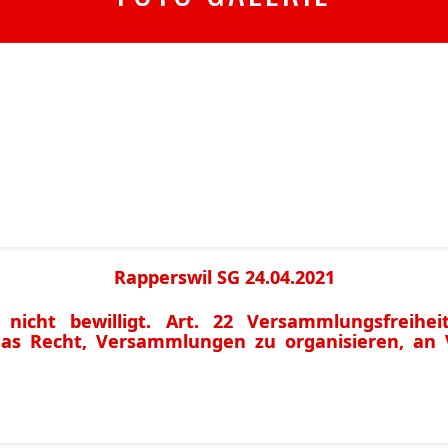
Rapperswil SG 24.04.2021
cht bewilligt. Art. 22 Versammlungsfreiheit
t das Recht, Versammlungen zu organisieren, a