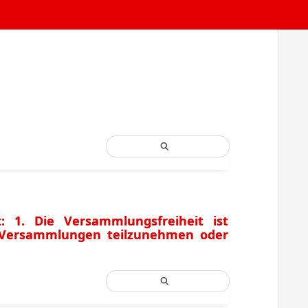
: 1. Die Versammlungsfreiheit ist
n Versammlungen teilzunehmen oder