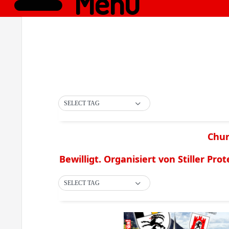
Menü
SELECT TAG
Chur
Bewilligt. Organisiert von Stiller Prot
SELECT TAG