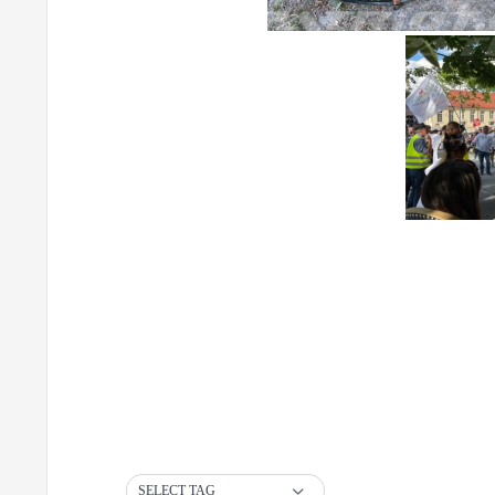
SELECT TAG