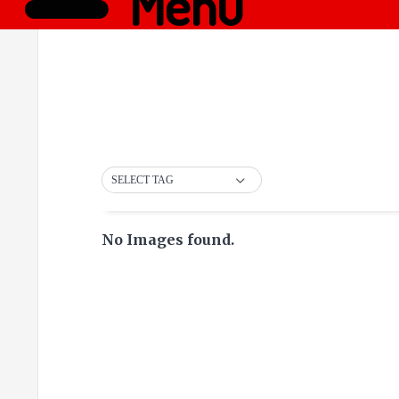
Menü
SELECT TAG
No Images found.