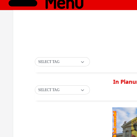
Menü
SELECT TAG
In Planu
SELECT TAG