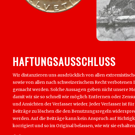
HAFTUNGSAUSSCHLUSS
Wir distanzieren uns ausdrücklich von allen extremistisch
sowie von allen nach schweizerischem Recht verbotenen Inha
gemacht werden. Solche Aussagen geben nicht unsere Mein
damit wir sie so schnell wie möglich Entfernen oder Zens
und Ansichten der Verfasser wieder. Jeder Verfasser ist für
Beiträge zu löschen die den Benutzungsregeln widersprech
werden. Auf die Beiträge kann kein Anspruch auf Richtigk
korrigiert und so im Original belassen, wie wir sie erhalten