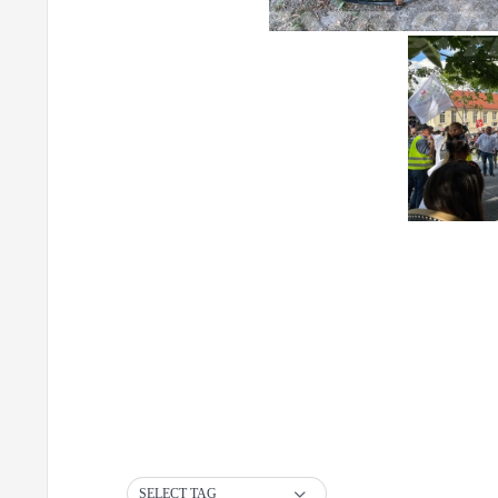
SELECT TAG