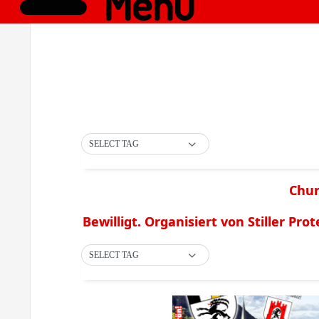
Menü
SELECT TAG
Chur
Bewilligt. Organisiert von Stiller Prot
SELECT TAG