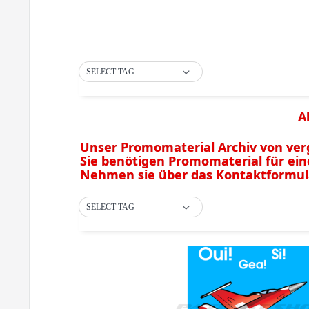
SELECT TAG
A
Unser Promomaterial Archiv von v
Sie benötigen Promomaterial für ei
Nehmen sie über das Kontaktformular
SELECT TAG