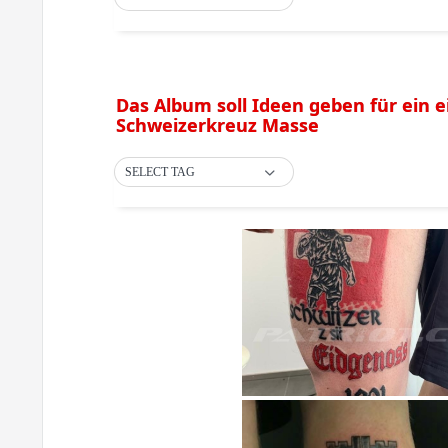
Das Album soll Ideen geben für ein e
Schweizerkreuz Masse
SELECT TAG