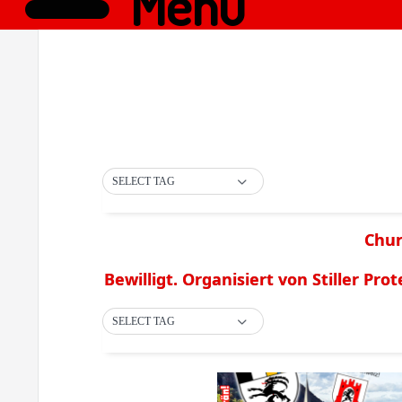
Menü
SELECT TAG
Chur
Bewilligt. Organisiert von Stiller Prot
SELECT TAG