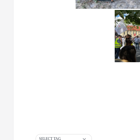
SELECT TAG