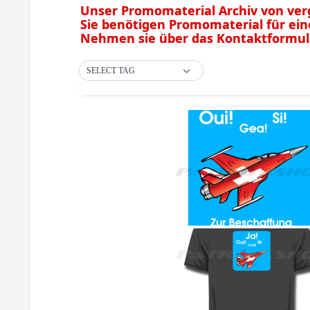
Unser Promomaterial Archiv von v
Sie benötigen Promomaterial für ei
Nehmen sie über das Kontaktformular
SELECT TAG