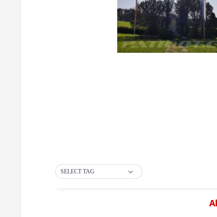
SELECT TAG
A