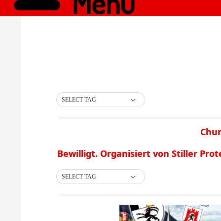
Menü
SELECT TAG
Chur
Bewilligt. Organisiert von Stiller Prot
SELECT TAG