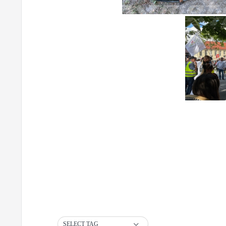
SELECT TAG