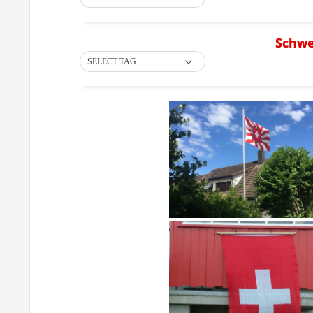
Schwe
SELECT TAG