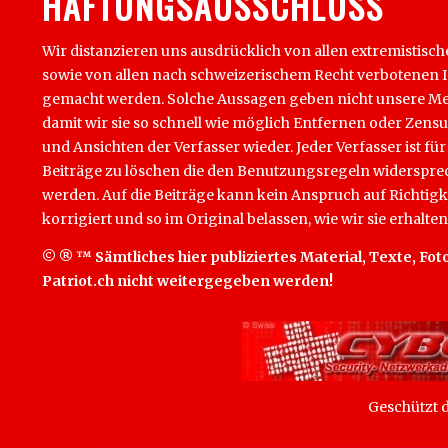
HAFTUNGSAUSSCHLUSS
Wir distanzieren uns ausdrücklich von allen extremistisch
sowie von allen nach schweizerischem Recht verbotenen Inha
gemacht werden. Solche Aussagen geben nicht unsere Mein
damit wir sie so schnell wie möglich Entfernen oder Zens
und Ansichten der Verfasser wieder. Jeder Verfasser ist für
Beiträge zu löschen die den Benutzungsregeln widersprech
werden. Auf die Beiträge kann kein Anspruch auf Richtigk
korrigiert und so im Original belassen, wie wir sie erhalten
© ® ™ Sämtliches hier publiziertes Material, Texte, Foto
Patriot.ch nicht weitergegeben werden!
Geschützt