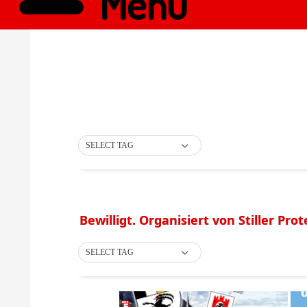
Menü
SELECT TAG
Bewilligt. Organisiert von Stiller Prot
SELECT TAG