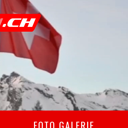
FOTO GALERIE