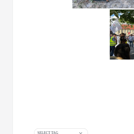
SELECT TAG