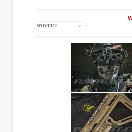
W
SELECT TAG