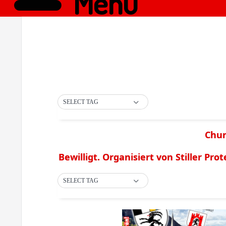
Menü
SELECT TAG
Chur
Bewilligt. Organisiert von Stiller Prot
SELECT TAG