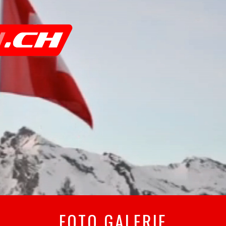
FOTO GALERIE