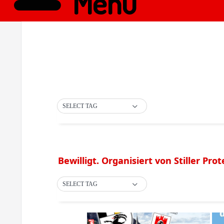
Menü
SELECT TAG
Bewilligt. Organisiert von Stiller Prot
SELECT TAG