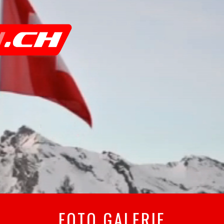
FOTO GALERIE