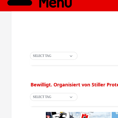
Menü
SELECT TAG
Bewilligt. Organisiert von Stiller Prot
SELECT TAG