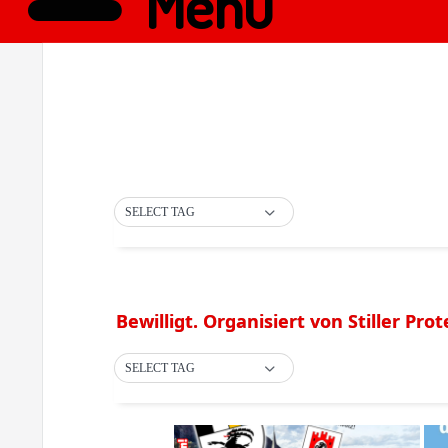
Menü
SELECT TAG
Bewilligt. Organisiert von Stiller Prot
SELECT TAG