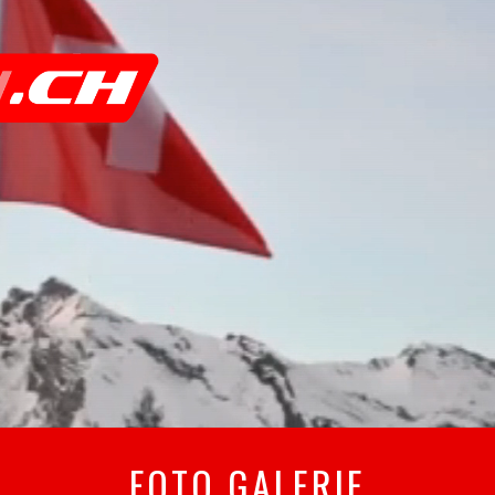
FOTO GALERIE