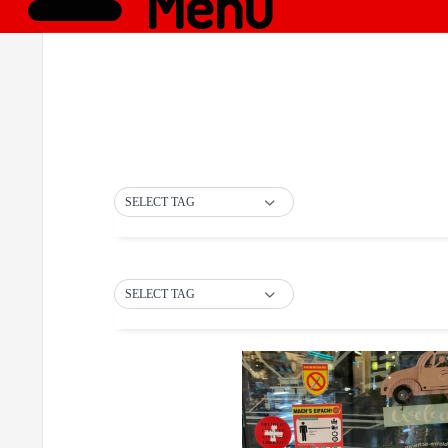
Menü
SELECT TAG
SELECT TAG