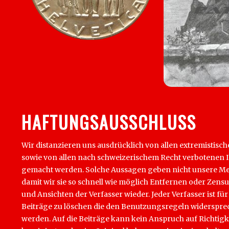
HAFTUNGSAUSSCHLUSS
Wir distanzieren uns ausdrücklich von allen extremistisch
sowie von allen nach schweizerischem Recht verbotenen Inha
gemacht werden. Solche Aussagen geben nicht unsere Mein
damit wir sie so schnell wie möglich Entfernen oder Zens
und Ansichten der Verfasser wieder. Jeder Verfasser ist für
Beiträge zu löschen die den Benutzungsregeln widersprech
werden. Auf die Beiträge kann kein Anspruch auf Richtigk