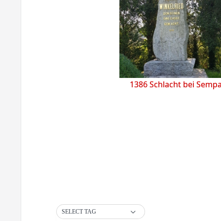
1386 Schlacht bei Semp
SELECT TAG