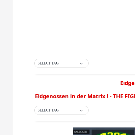
SELECT TAG
Eidge
Eidgenossen in der Matrix ! - THE F
SELECT TAG