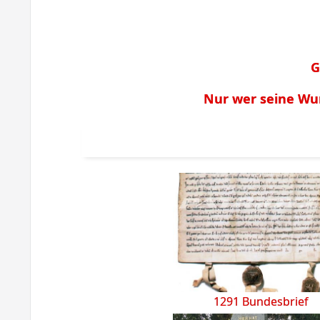
G
Nur wer seine Wu
1291 Bundesbrief