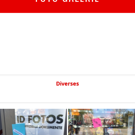
Diverses