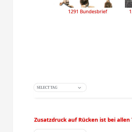
1291 Bundesbrief
1
SELECT TAG
Zusatzdruck auf Rücken ist bei allen T