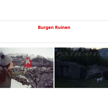
Burgen Ruinen