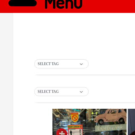
Menü
SELECT TAG
SELECT TAG