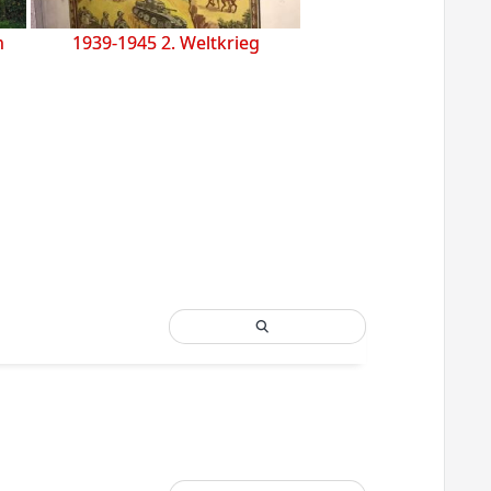
h
1939-1945 2. Weltkrieg