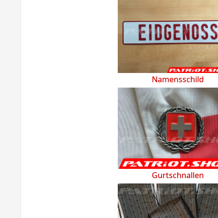
Namensschild
Gurtschnallen