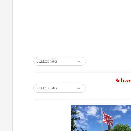
SELECT TAG
Schwe
SELECT TAG