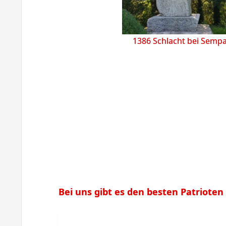
1386 Schlacht bei Semp
Bei uns gibt es den besten Patrioten