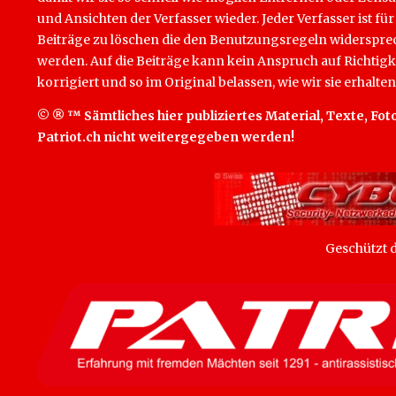
und Ansichten der Verfasser wieder. Jeder Verfasser ist für
Beiträge zu löschen die den Benutzungsregeln widersprech
werden. Auf die Beiträge kann kein Anspruch auf Richtigk
korrigiert und so im Original belassen, wie wir sie erhalten
© ® ™ Sämtliches hier publiziertes Material, Texte, Foto
Patriot.ch nicht weitergegeben werden!
Geschützt