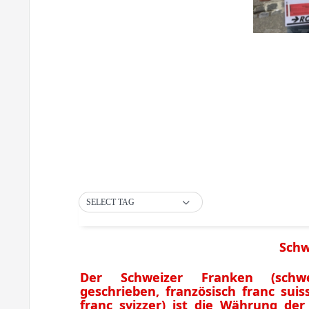
SELECT TAG
Schw
Der Schweizer Franken (schwe
geschrieben, französisch franc suis
franc svizzer) ist die Währung de