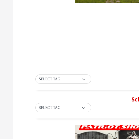
SELECT TAG
Sc
SELECT TAG