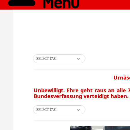
Menü
SELECT TAG
Urnäsc
Unbewilligt. Ehre geht raus an alle 
Bundesverfassung verteidigt haben.
SELECT TAG