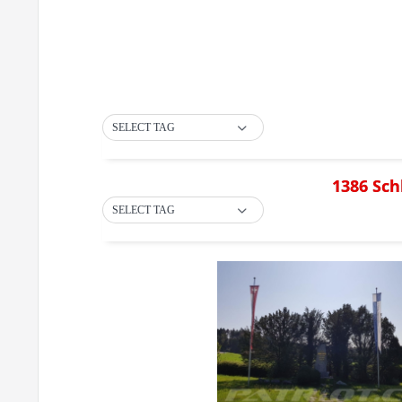
SELECT TAG
1386 Sch
SELECT TAG