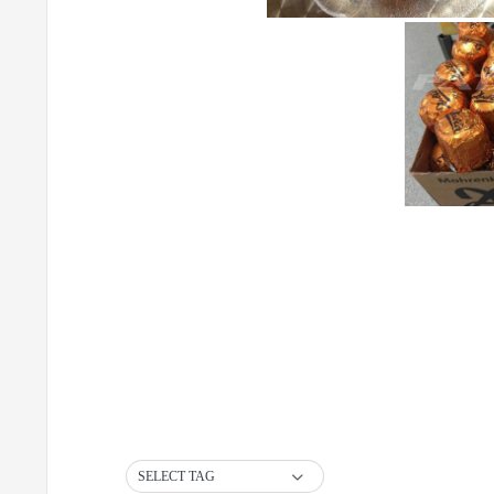
SELECT TAG