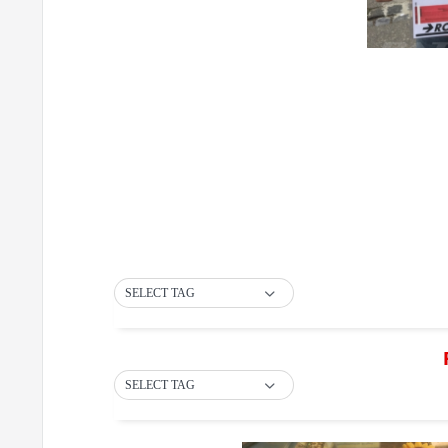
SELECT TAG
SELECT TAG