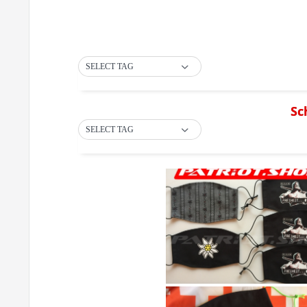
SELECT TAG
Sc
SELECT TAG