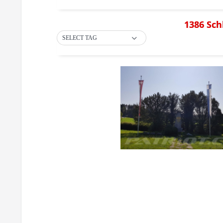
1386 Sch
SELECT TAG