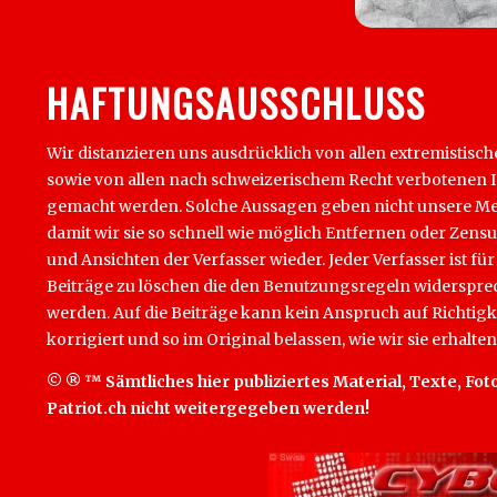
HAFTUNGSAUSSCHLUSS
Wir distanzieren uns ausdrücklich von allen extremistisch
sowie von allen nach schweizerischem Recht verbotenen Inha
gemacht werden. Solche Aussagen geben nicht unsere Mein
damit wir sie so schnell wie möglich Entfernen oder Zens
und Ansichten der Verfasser wieder. Jeder Verfasser ist für
Beiträge zu löschen die den Benutzungsregeln widersprech
werden. Auf die Beiträge kann kein Anspruch auf Richtigk
korrigiert und so im Original belassen, wie wir sie erhalten
© ® ™ Sämtliches hier publiziertes Material, Texte, Foto
Patriot.ch nicht weitergegeben werden!