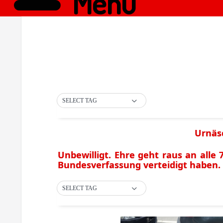
Menü
SELECT TAG
Urnäsc
Unbewilligt. Ehre geht raus an alle 
Bundesverfassung verteidigt haben.
SELECT TAG