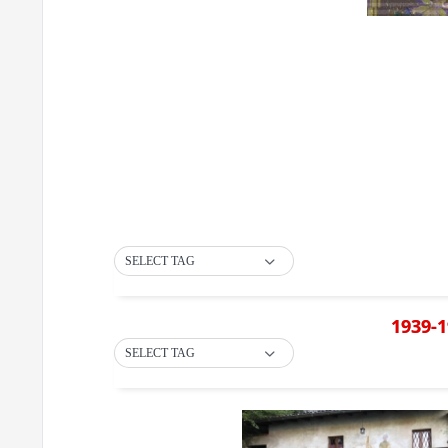
SELECT TAG
1939-1
SELECT TAG