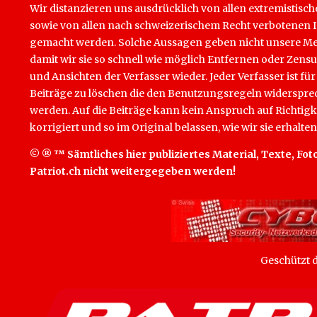
Wir distanzieren uns ausdrücklich von allen extremistisch
sowie von allen nach schweizerischem Recht verbotenen Inha
gemacht werden. Solche Aussagen geben nicht unsere Mein
damit wir sie so schnell wie möglich Entfernen oder Zens
und Ansichten der Verfasser wieder. Jeder Verfasser ist für
Beiträge zu löschen die den Benutzungsregeln widersprech
werden. Auf die Beiträge kann kein Anspruch auf Richtigk
korrigiert und so im Original belassen, wie wir sie erhalten
© ® ™ Sämtliches hier publiziertes Material, Texte, Foto
Patriot.ch nicht weitergegeben werden!
Geschützt