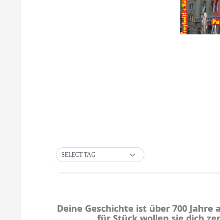
SELECT TAG
Deine Geschichte ist über 700 Jahre a
für Stück wollen sie dich ze