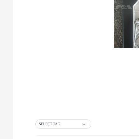
SELECT TAG