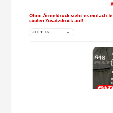
Ä
Ohne Ärmeldruck sieht es einfach le
coolen Zusatzdruck auf!
SELECT TAG