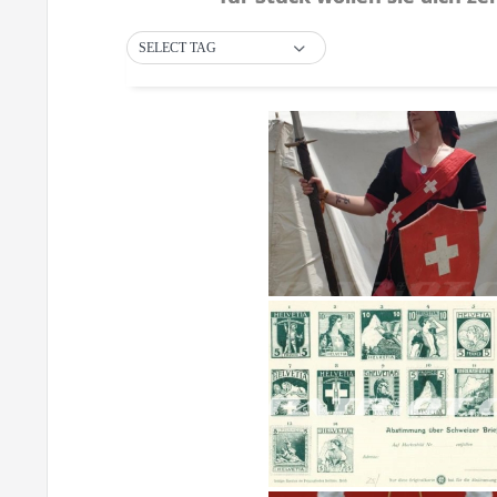
SELECT TAG