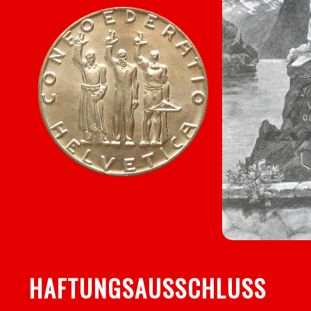
HAFTUNGSAUSSCHLUSS