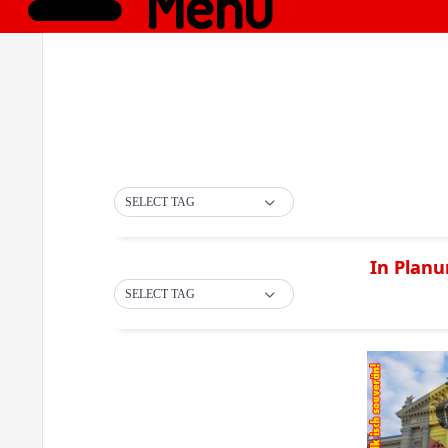
Menü
SELECT TAG
In Planu
SELECT TAG