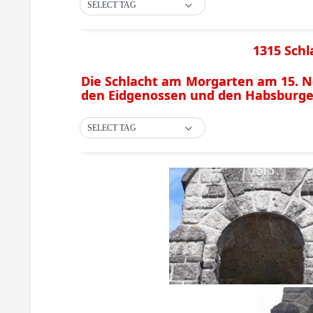
SELECT TAG
1315 Sch
Die Schlacht am Morgarten am 15. N
den Eidgenossen und den Habsburge
SELECT TAG