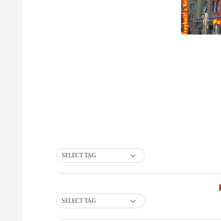
SELECT TAG
SELECT TAG