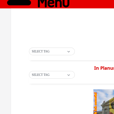
Menü
SELECT TAG
In Planu
SELECT TAG