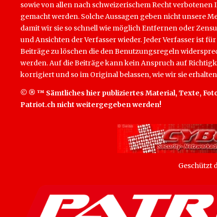
sowie von allen nach schweizerischem Recht verbotenen Inha
gemacht werden. Solche Aussagen geben nicht unsere Mein
damit wir sie so schnell wie möglich Entfernen oder Zens
und Ansichten der Verfasser wieder. Jeder Verfasser ist für
Beiträge zu löschen die den Benutzungsregeln widersprech
werden. Auf die Beiträge kann kein Anspruch auf Richtigk
korrigiert und so im Original belassen, wie wir sie erhalten
© ® ™ Sämtliches hier publiziertes Material, Texte, Foto
Patriot.ch nicht weitergegeben werden!
Geschützt