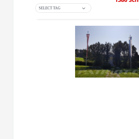
SELECT TAG