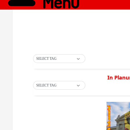
Menü
SELECT TAG
In Planu
SELECT TAG