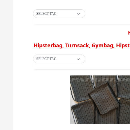
SELECT TAG
Hipsterbag, Turnsack, Gymbag, Hips
SELECT TAG