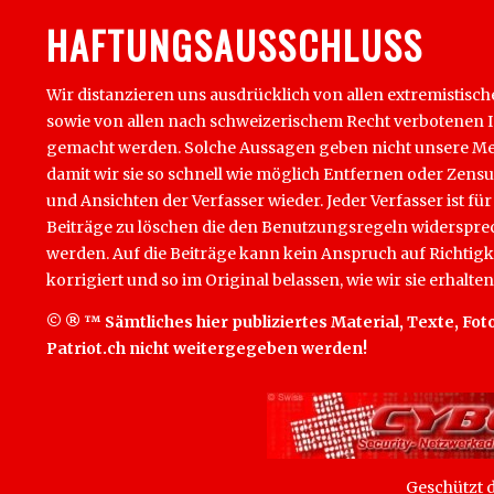
HAFTUNGSAUSSCHLUSS
Wir distanzieren uns ausdrücklich von allen extremistisch
sowie von allen nach schweizerischem Recht verbotenen Inha
gemacht werden. Solche Aussagen geben nicht unsere Mein
damit wir sie so schnell wie möglich Entfernen oder Zens
und Ansichten der Verfasser wieder. Jeder Verfasser ist für
Beiträge zu löschen die den Benutzungsregeln widersprech
werden. Auf die Beiträge kann kein Anspruch auf Richtigk
korrigiert und so im Original belassen, wie wir sie erhalten
© ® ™ Sämtliches hier publiziertes Material, Texte, Foto
Patriot.ch nicht weitergegeben werden!
Geschützt