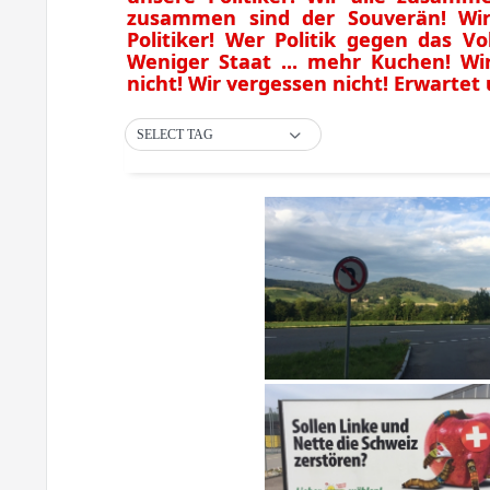
zusammen sind der Souverän! Wir 
Politiker! Wer Politik gegen das V
Weniger Staat ... mehr Kuchen! Wir
nicht! Wir vergessen nicht! Erwartet
SELECT TAG