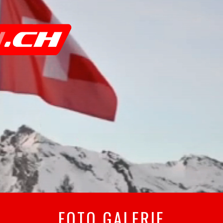
FOTO GALERIE