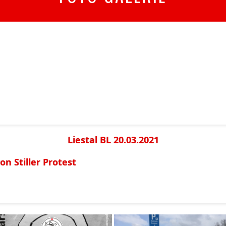
Liestal BL 20.03.2021
n Stiller Protest