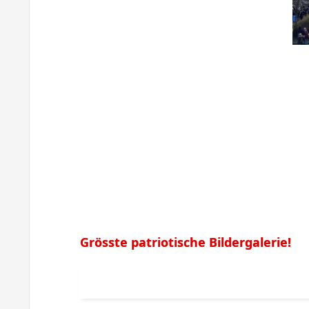
Grösste patriotische Bildergalerie!