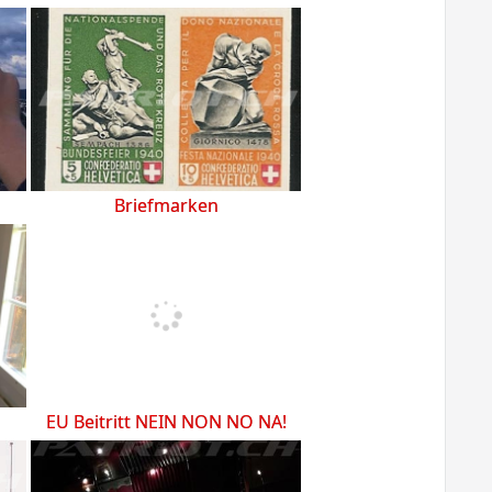
Briefmarken
EU Beitritt NEIN NON NO NA!