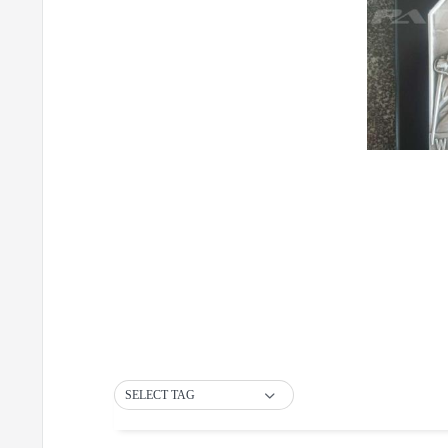
SELECT TAG