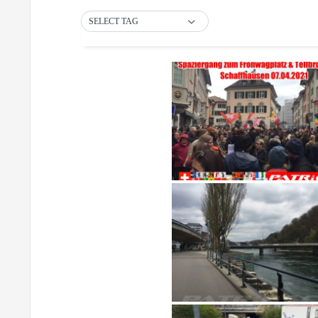
SELECT TAG