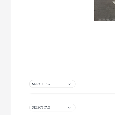
SELECT TAG
SELECT TAG