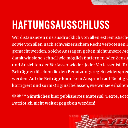
HAFTUNGSAUSSCHLUSS
Wir distanzieren uns ausdrücklich von allen extremistisch
sowie von allen nach schweizerischem Recht verbotenen Inha
gemacht werden. Solche Aussagen geben nicht unsere Mein
damit wir sie so schnell wie möglich Entfernen oder Zens
und Ansichten der Verfasser wieder. Jeder Verfasser ist für
Beiträge zu löschen die den Benutzungsregeln widersprech
werden. Auf die Beiträge kann kein Anspruch auf Richtigk
korrigiert und so im Original belassen, wie wir sie erhalten
© ® ™ Sämtliches hier publiziertes Material, Texte, Foto
Patriot.ch nicht weitergegeben werden!