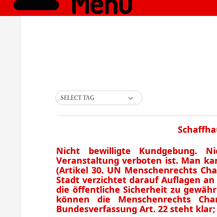
Menü
SELECT TAG
Schaffha
Nicht bewilligte Kundgebung. Ni
Veranstaltung verboten ist. Man 
(Artikel 30. UN Menschenrechts Char
Stadt verzichtet darauf Auflagen an
die öffentliche Sicherheit zu gewäh
können die Menschenrechts Char
Bundesverfassung Art. 22 steht klar;