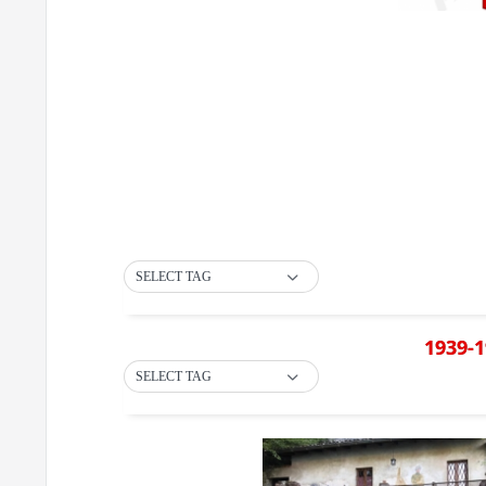
SELECT TAG
1939-1
SELECT TAG